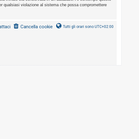
er qualsiasi violazione al sistema che possa compromettere
ttaci
Cancella cookie
Tutti gli orari sono
UTC+02:00