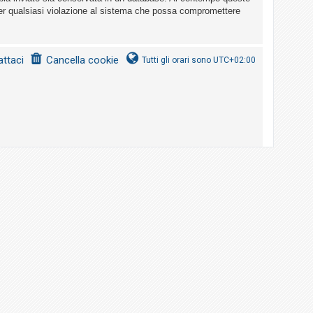
er qualsiasi violazione al sistema che possa compromettere
ttaci
Cancella cookie
Tutti gli orari sono
UTC+02:00