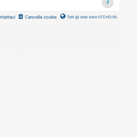
ntattaci
Cancella cookie
Tutti gli orari sono
UTC+02:00