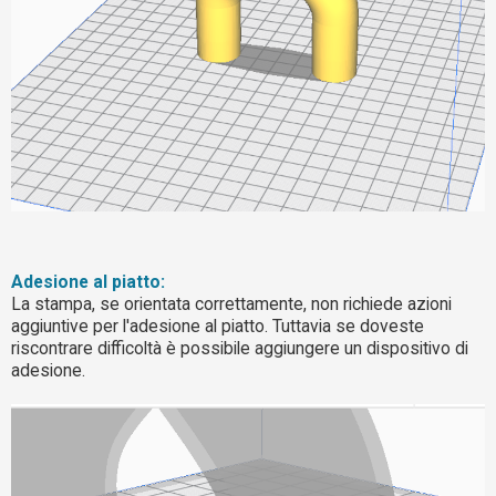
Adesione al piatto:
La stampa, se orientata correttamente, non richiede azioni
aggiuntive per l'adesione al piatto. Tuttavia se doveste
riscontrare difficoltà è possibile aggiungere un dispositivo di
adesione.