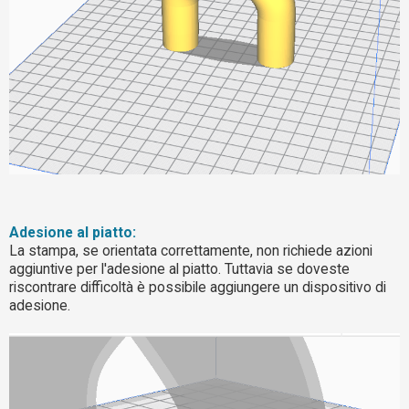
Adesione al piatto:
La stampa, se orientata correttamente, non richiede azioni
aggiuntive per l'adesione al piatto. Tuttavia se doveste
riscontrare difficoltà è possibile aggiungere un dispositivo di
adesione.