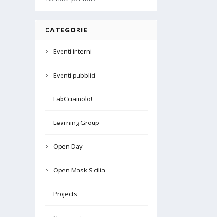
CATEGORIE
Eventi interni
Eventi pubblici
FabCciamolo!
Learning Group
Open Day
Open Mask Sicilia
Projects