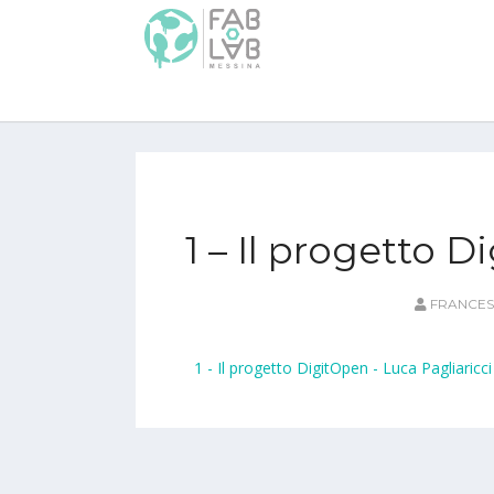
1 – Il progetto 
FRANCES
1 - Il progetto DigitOpen - Luca Pagliaricci