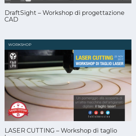
DraftSight – Workshop di progettazione
CAD
WORKSHOP
LASER CUTTING – Workshop di taglio