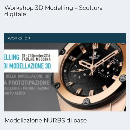
Workshop 3D Modelling – Scultura
digitale
WORKSHOP
Modellazione NURBS di base