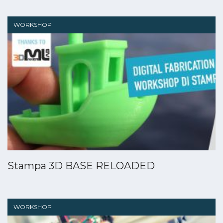
WORKSHOP
Stampa 3D BASE RELOADED
WORKSHOP