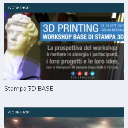
WORKSHOP
Stampa 3D BASE
WORKSHOP