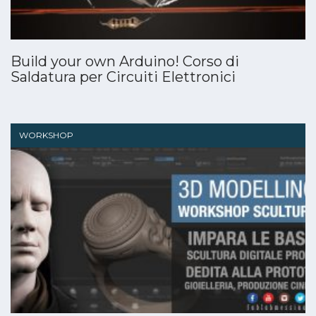
Build your own Arduino! Corso di
Saldatura per Circuiti Elettronici
WORKSHOP