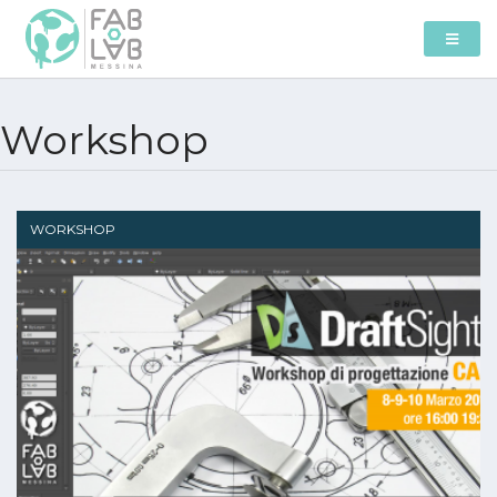
Workshop
WORKSHOP