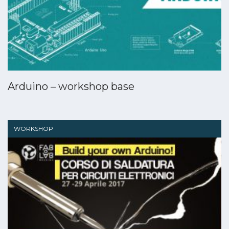
Arduino – workshop base
WORKSHOP