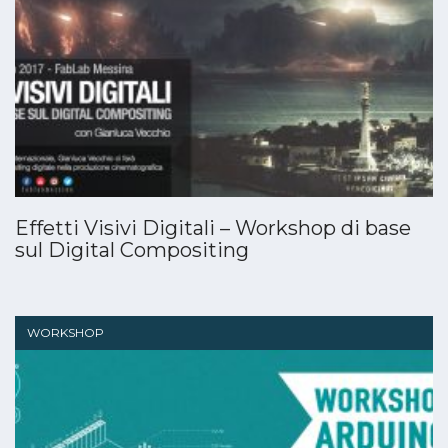
Effetti Visivi Digitali – Workshop di base
sul Digital Compositing
WORKSHOP