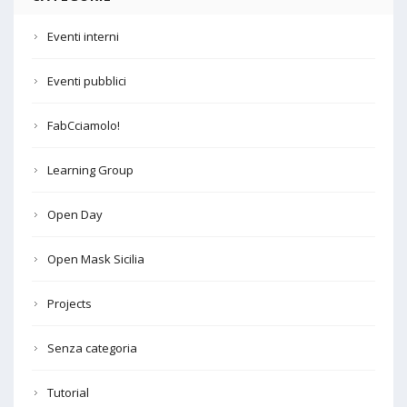
Eventi interni
Eventi pubblici
FabCciamolo!
Learning Group
Open Day
Open Mask Sicilia
Projects
Senza categoria
Tutorial