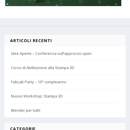
ARTICOLI RECENTI
Idee Aperte – Conferenza sull’approccio open
Corso di Abilitazione alla Stampa 3D
FabLab Party – 10° compleanno
Nuovo Workshop: Stampa 3D
Blender per tutti!
CATEGORIE